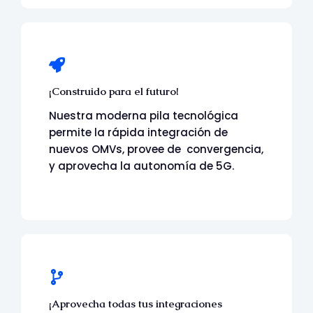
¡Construido para el futuro!
Nuestra moderna pila tecnológica
permite la rápida integración de
nuevos
OMVs
, provee de convergencia,
y aprovecha la autonomía de 5G.
¡Aprovecha todas tus integraciones