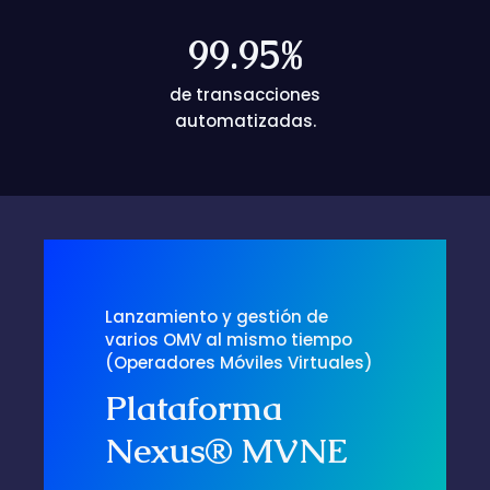
99.95
%
de transacciones
automatizadas.
Lanzamiento y gestión de
varios OMV al mismo tiempo
(Operadores Móviles Virtuales)
Plataforma
Nexus® MVNE