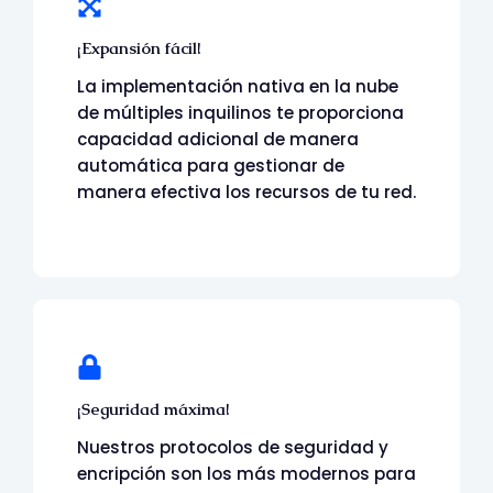
¡Expansión fácil!
La implementación nativa en la nube
de múltiples inquilinos te proporciona
capacidad adicional de manera
automática para gestionar de
manera efectiva los recursos de tu red.
¡Seguridad máxima!
Nuestros protocolos de seguridad y
encripción
son los más modernos para