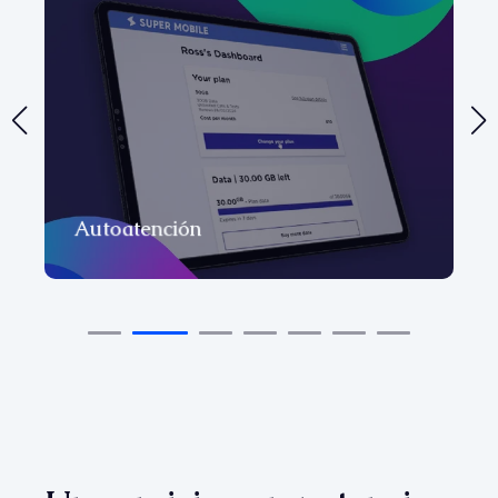
Autoatención