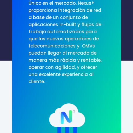
Único en el mercado, Nexus®
proporciona integración de red
a base de un conjunto de
aplicaciones
in-built
y flujos de
trabajo automatizados para
que los nuevos operadores de
telecomunicaciones y
OMVs
puedan llegar al mercado de
manera más rápida y rentable,
operar con agilidad, y ofrecer
una excelente experiencia al
cliente.