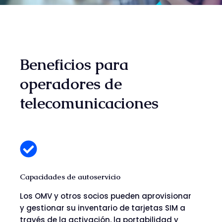
Beneficios para
operadores de
telecomunicaciones
Capacidades de autoservicio
Los OMV y otros socios pueden aprovisionar
y gestionar su inventario de tarjetas SIM a
través de la activación, la portabilidad y