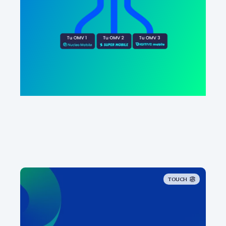
TOUCH