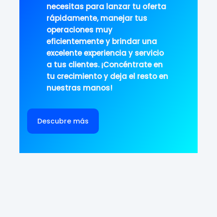
necesitas para lanzar tu oferta
rápidamente, manejar tus
operaciones muy
eficientemente y brindar una
excelente experiencia y servicio
a tus clientes. ¡Concéntrate en
tu crecimiento y deja el resto en
nuestras manos!
Descubre más