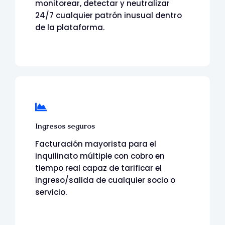
monitorear, detectar y neutralizar
24/7 cualquier patrón inusual dentro
de la plataforma.
Ingresos seguros
Facturación mayorista
para el
inquilinato múltiple
con cobro en
tiempo real capaz de tarificar el
ingreso/salida de cualquier socio o
servicio.