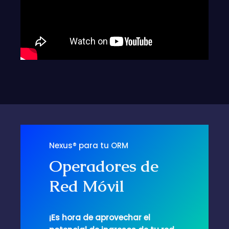
Nexus® para tu ORM
Operadores de
Red Móvil
¡Es hora de aprovechar el