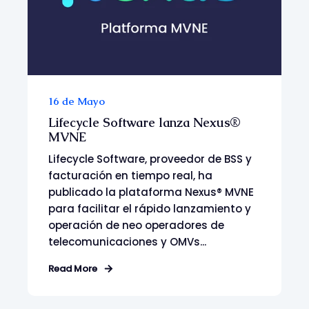
16 de Mayo
Lifecycle Software lanza Nexus®
MVNE
Lifecycle Software, proveedor de BSS y
facturación en tiempo real, ha
publicado la plataforma Nexus® MVNE
para facilitar el rápido lanzamiento y
operación de neo operadores de
telecomunicaciones y OMVs...
Read More