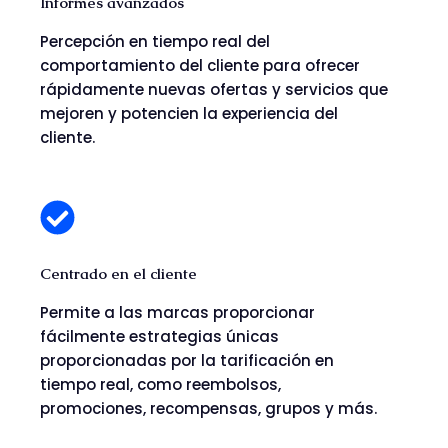
Informes avanzados
Percepción en tiempo real del
comportamiento del cliente para ofrecer
rápidamente nuevas ofertas y servicios que
mejoren y potencien la experiencia del
cliente.
Centrado en el cliente
Permite a las marcas proporcionar
fácilmente estrategias únicas
proporcionadas por la tarificación en
tiempo real, como reembolsos,
promociones, recompensas, grupos y más.