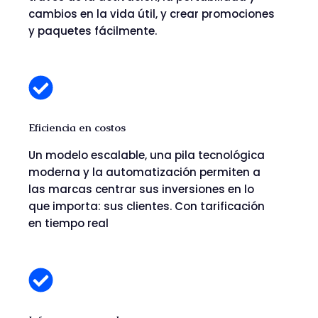
cambios en la vida útil, y crear promociones
y paquetes fácilmente.
Eficiencia en costos
Un modelo escalable, una pila tecnológica
moderna y la automatización permiten a
las marcas centrar sus inversiones en lo
que importa: sus clientes. Con tarificación
en tiempo real