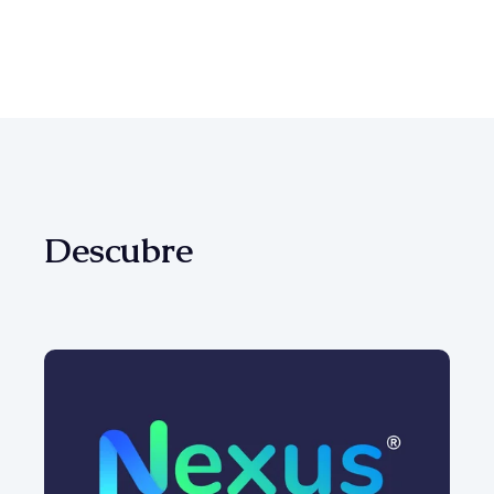
Descubre