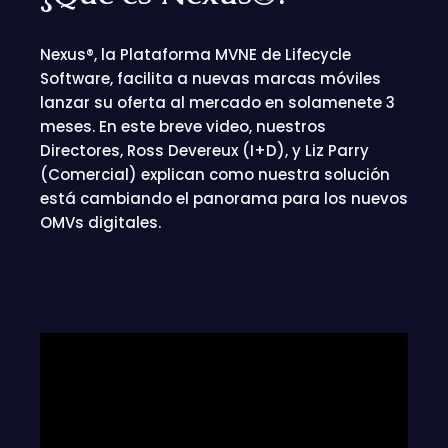
Nexus®, la Plataforma MVNE de Lifecycle
Software, facilita a nuevas marcas móviles
lanzar su oferta al mercado en
solamenete
3
meses. En este breve video, nuestros
Directores, Ross Devereux (I+D), y Liz Parry
(Comercial) explican como nuestra solución
está cambiando el panorama para los nuevos
OMVs
digitales.