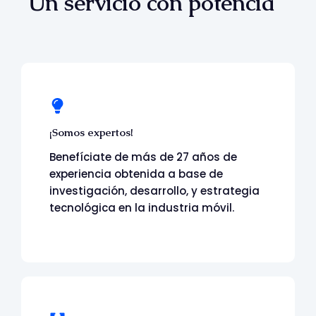
Un servicio con potencia
¡Somos expertos!
Benefíciate de más de 27 años de
experiencia obtenida
a base de
i
nvestigación, desarrollo, y estrategia
tecnológica en la industria móvil.